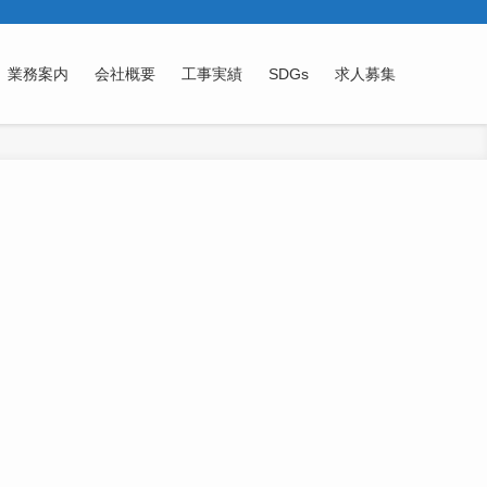
業務案内
会社概要
工事実績
SDGs
求人募集