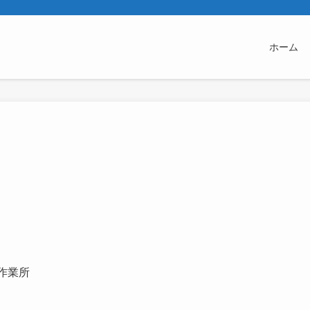
ホーム
作業所